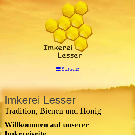
Startseite
Imkerei Lesser
Tradition, Bienen und Honig
Willkommen auf unserer
Imkereiseite