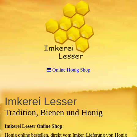
Online Honig Shop
Imkerei Lesser
Tradition, Bienen und Honig
Imkerei Lesser Online Shop
Honig online bestellen, direkt vom Imker. Lieferung von Honig